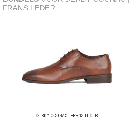
FRANS LEDER
DERBY COGNAC | FRANS LEDER