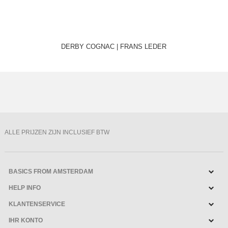
DERBY COGNAC | FRANS LEDER
ALLE PRIJZEN ZIJN INCLUSIEF BTW
BASICS FROM AMSTERDAM
HELP INFO
KLANTENSERVICE
IHR KONTO