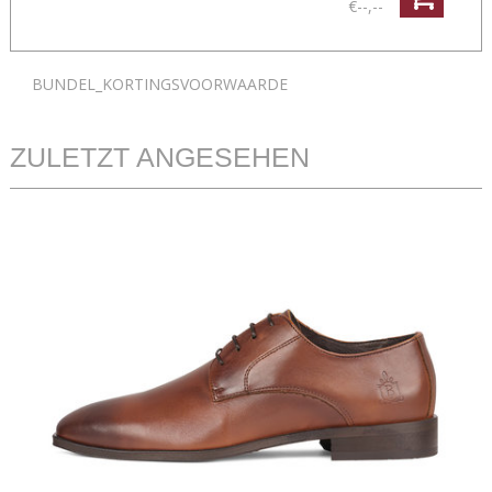
€--,--
BUNDEL_KORTINGSVOORWAARDE
ZULETZT ANGESEHEN