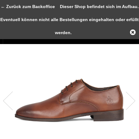
← Zurück zum Backoffice
Dieser Shop befindet sich im Aufbau.
Eventuell können nicht alle Bestellungen eingehalten oder erfüllt
0
IHR
werden.
WARE