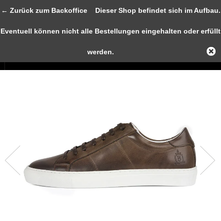
← Zurück zum Backoffice
Dieser Shop befindet sich im Aufbau.
Eventuell können nicht alle Bestellungen eingehalten oder erfüllt
0
IHR
werden.
WARE