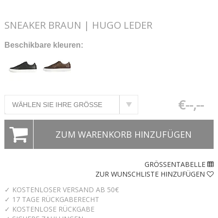
SNEAKER BRAUN | HUGO LEDER
Beschikbare kleuren:
€--,--
ZUM WARENKORB HINZUFÜGEN
GRÖSSENTABELLE
ZUR WUNSCHLISTE HINZUFÜGEN
✓ KOSTENLOSER VERSAND AB 50€
✓ 17 TAGE RÜCKGABERECHT
✓ KOSTENLOSE RÜCKGABE