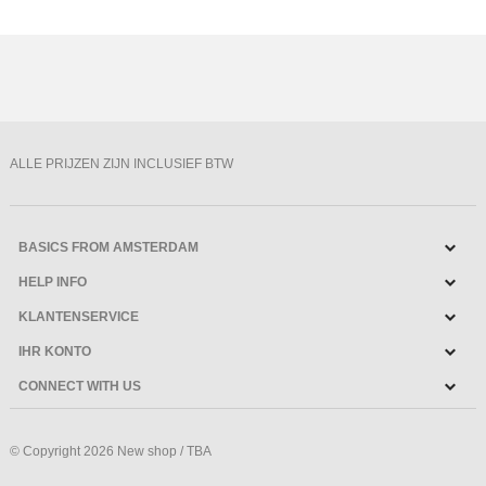
ALLE PRIJZEN ZIJN INCLUSIEF BTW
BASICS FROM AMSTERDAM
HELP INFO
KLANTENSERVICE
IHR KONTO
CONNECT WITH US
© Copyright 2026 New shop / TBA