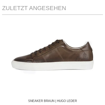
ZULETZT ANGESEHEN
SNEAKER BRAUN | HUGO LEDER