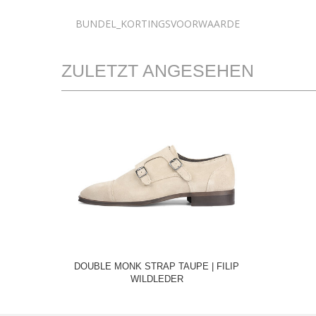
BUNDEL_KORTINGSVOORWAARDE
ZULETZT ANGESEHEN
DOUBLE MONK STRAP TAUPE | FILIP
WILDLEDER