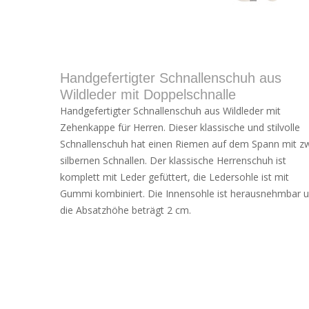
Handgefertigter Schnallenschuh aus
Wildleder mit Doppelschnalle
Handgefertigter Schnallenschuh aus Wildleder mit
Zehenkappe für Herren. Dieser klassische und stilvolle
Schnallenschuh hat einen Riemen auf dem Spann mit z
silbernen Schnallen. Der klassische Herrenschuh ist
komplett mit Leder gefüttert, die Ledersohle ist mit
Gummi kombiniert. Die Innensohle ist herausnehmbar 
die Absatzhöhe beträgt 2 cm.