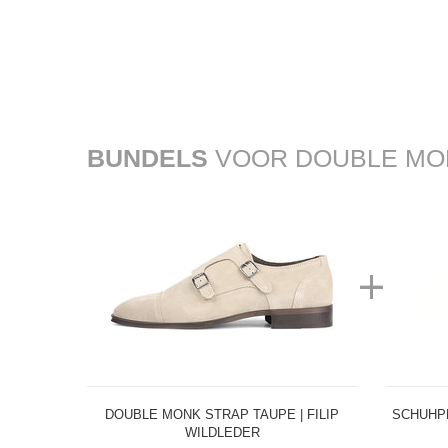
BUNDELS
VOOR DOUBLE MONK
+
DOUBLE MONK STRAP TAUPE | FILIP
SCHUHP
WILDLEDER