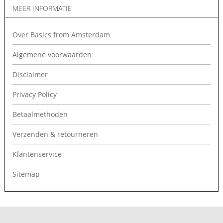
MEER INFORMATIE
Over Basics from Amsterdam
Algemene voorwaarden
Disclaimer
Privacy Policy
Betaalmethoden
Verzenden & retourneren
Klantenservice
Sitemap