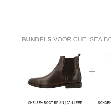
BUNDELS
VOOR CHELSEA BOO
+
CHELSEA BOOT BRUIN | JAN LEER
SCHOENV