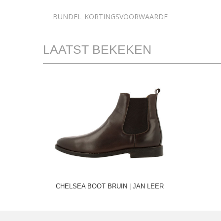
BUNDEL_KORTINGSVOORWAARDE
LAATST BEKEKEN
CHELSEA BOOT BRUIN | JAN LEER